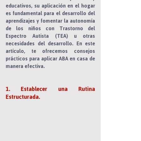
educativos, su aplicación en el hogar 
es fundamental para el desarrollo del 
aprendizajes y fomentar la autonomía 
de los niños con Trastorno del 
Espectro Autista (TEA) u otras 
necesidades del desarrollo. En este 
artículo, te ofrecemos 
consejos 
prácticos
 para aplicar ABA en casa de 
manera efectiva.
1. Establecer una Rutina 
Estructurada.