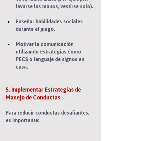
lavarse las manos, vestirse solo).
Enseñar habilidades sociales 
durante el juego.
Motivar la comunicación 
utilizando estrategias como 
PECS o lenguaje de signos en 
casa.
5. Implementar Estrategias de 
Manejo de Conductas
Para reducir conductas desafiantes, 
es importante:  