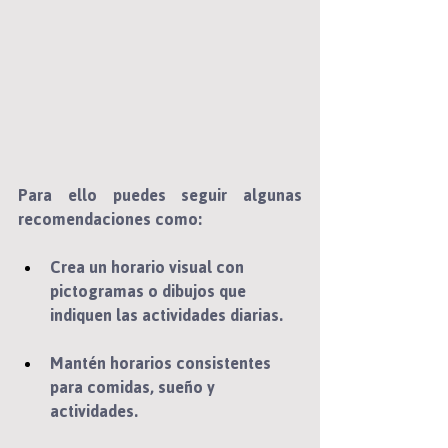
Para ello puedes seguir algunas 
recomendaciones como:
Crea un horario visual con 
pictogramas o dibujos que 
indiquen las actividades diarias.
Mantén horarios consistentes 
para comidas, sueño y 
actividades.