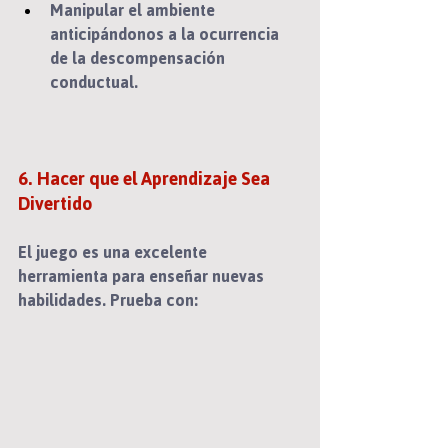
Manipular el ambiente 
anticipándonos a la ocurrencia 
de la descompensación 
conductual.
6. Hacer que el Aprendizaje Sea 
Divertido
El juego es una excelente 
herramienta para enseñar nuevas 
habilidades. Prueba con: