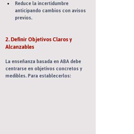
Reduce la incertidumbre 
anticipando cambios con avisos 
previos.
2. Definir Objetivos Claros y 
Alcanzables
La enseñanza basada en ABA debe 
centrarse en 
objetivos concretos y 
medibles
. Para establecerlos: