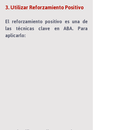
3. Utilizar Reforzamiento Positivo
El reforzamiento positivo es una de 
las técnicas clave en ABA. Para 
aplicarlo:  