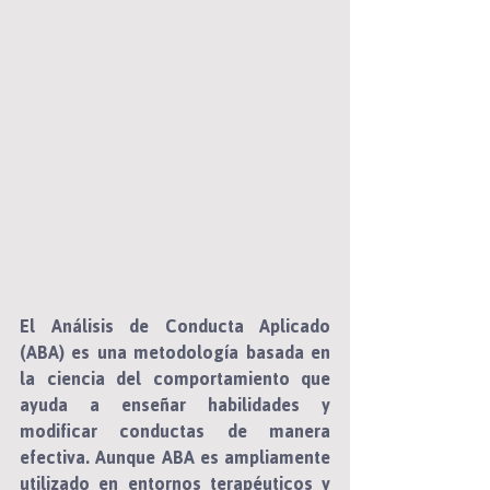
El 
Análisis de Conducta Aplicado 
(ABA)
 es una metodología basada en 
la ciencia del comportamiento que 
ayuda a enseñar habilidades y 
modificar conductas de manera 
efectiva. Aunque ABA es ampliamente 
utilizado en entornos terapéuticos y 