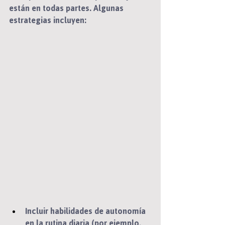
están en todas partes. Algunas 
estrategias incluyen: 
Incluir habilidades de autonomía 
en la rutina diaria (por ejemplo, 