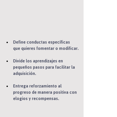
Define conductas específicas 
que quieres fomentar o modificar.
Divide los aprendizajes en 
pequeños pasos para facilitar la 
adquisición.
Entrega reforzamiento al 
progreso de manera positiva con 
elogios y recompensas.