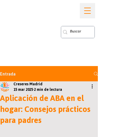
Entrada
Creseres Madrid
15 mar 2025
2 min de lectura
Aplicación de ABA en el
hogar: Consejos prácticos
para padres