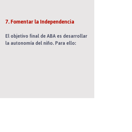
7. Fomentar la Independencia
El objetivo final de ABA es desarrollar 
la autonomía del niño. Para ello: