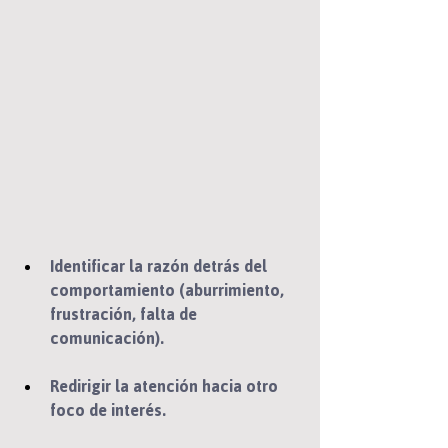
Identificar la razón detrás del 
comportamiento (aburrimiento, 
frustración, falta de 
comunicación).
Redirigir la atención hacia otro 
foco de interés.