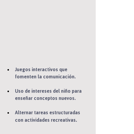
Juegos interactivos que 
fomenten la comunicación.
Uso de intereses del niño para 
enseñar conceptos nuevos.
Alternar tareas estructuradas 
.
con actividades recreativas