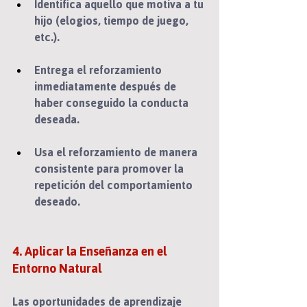
Identifica aquello que motiva a tu 
hijo (elogios, tiempo de juego, 
etc.).
Entrega el reforzamiento 
inmediatamente después de 
haber conseguido la conducta 
deseada.
Usa el reforzamiento de manera 
consistente para promover la 
repetición del comportamiento 
deseado.                                              
4. Aplicar la Enseñanza en el 
Entorno Natural
Las oportunidades de aprendizaje 